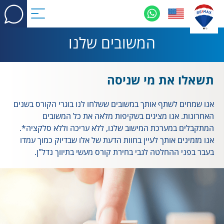
המשובים שלנו
תשאלו את מי שניסה
אנו שמחים לשתף אותך במשובים ששלחו לנו בוגרי הקורס בשנים
האחרונות. אנו מציגים בשקיפות מלאה את כל המשובים
המתקבלים במערכת המישוב שלנו, ללא עריכה וללא סלקציה*.
אנו מזמינים אותך לעיין בחוות הדעת של אלו שבדיוק כמוך עמדו
בעבר בפני ההחלטה לגבי בחירת קורס מעשי בתיווך נדל"ן.