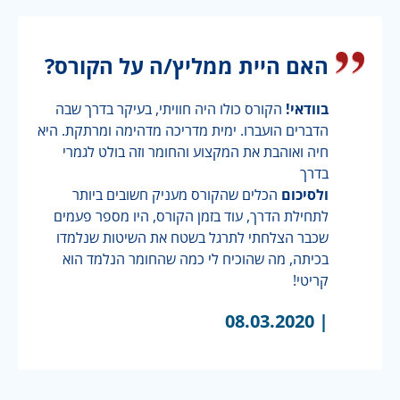
האם היית ממליץ/ה על הקורס?
בוודאי!
הקורס כולו היה חוויתי, בעיקר בדרך שבה
הדברים הועברו. ימית מדריכה מדהימה ומרתקת. היא
חיה ואוהבת את המקצוע והחומר וזה בולט לגמרי
בדרך
ולסיכום
הכלים שהקורס מעניק חשובים ביותר
לתחילת הדרך, עוד בזמן הקורס, היו מספר פעמים
שכבר הצלחתי לתרגל בשטח את השיטות שנלמדו
בכיתה, מה שהוכיח לי כמה שהחומר הנלמד הוא
קריטי!
08.03.2020
|