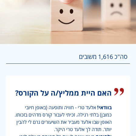
סה"כ
1,616
משובים
האם היית ממליץ/ה על הקורס?
בוודאי!
אלעד טרי - חוויה ותופעה (באופן חיובי
כמובן) בלתי רגילה. זכיתי לעבור קורס מדהים בזכותו.
האופן שבו אלעד מעביר את השיעורים גרם לי להבין
יותר. תודה לך אלעד טרי היקר.