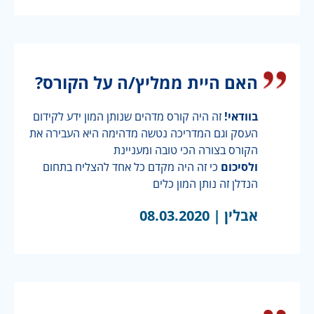
האם היית ממליץ/ה על הקורס?
בוודאי!
זה היה קורס מדהים שנותן המון ידע לקידום
העסק וגם המדריכה נטשה מדהימה היא העבירה את
הקורס בצורה הכי טובה ומעניינת
ולסיכום
כי זה היה מקדם כל אחד להצליח בתחום
הנדלן זה נותן המון כלים
אבלין |
08.03.2020