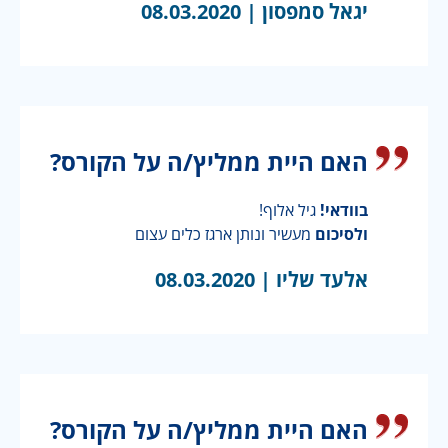
יגאל סמפסון |
08.03.2020
האם היית ממליץ/ה על הקורס?
בוודאי!
גיל אלוף!
ולסיכום
מעשיר ונותן ארגז כלים עצום
אלעד שליו |
08.03.2020
האם היית ממליץ/ה על הקורס?