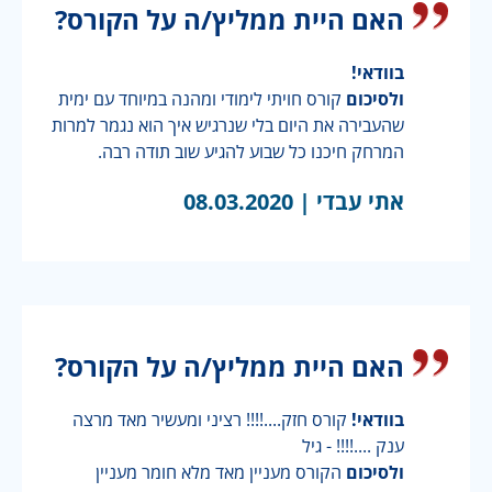
האם היית ממליץ/ה על הקורס?
בוודאי!
ולסיכום
קורס חויתי לימודי ומהנה במיוחד עם ימית
שהעבירה את היום בלי שנרגיש איך הוא נגמר למרות
המרחק חיכנו כל שבוע להגיע שוב תודה רבה.
אתי עבדי |
08.03.2020
האם היית ממליץ/ה על הקורס?
בוודאי!
קורס חזק....!!!! רציני ומעשיר מאד מרצה
ענק ....!!!! - גיל
ולסיכום
הקורס מעניין מאד מלא חומר מעניין