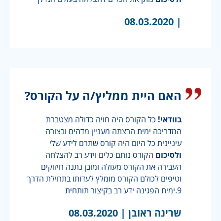
08.03.2020
|
האם היית ממליץ/ה על הקורס?
בוודאי!
כל הקורס היה חויה כדולה מצטברת
המדריכה ימית הרצתה מעניין מדהים ובצורה
עיניינית כל היום היה קורס שתרם לידע שלי
ולסיכום
הקורס נותם כלים וידע רב להצלחה
העבירה את הקורס מעולה ומובן נתנה חיזוקים
וטיפים לכולם הקורס מומלץ לעדותו בתחילת הדרך
9.ימית הפגינה ידע רב בקיצור תותחית
שרינה ראובן |
08.03.2020