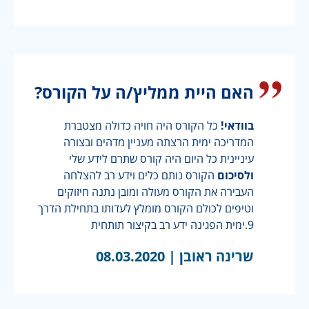
האם היית ממליץ/ה על הקורס?
בוודאי!
כל הקורס היה חויה כדולה מצטברת
המדריכה ימית הרצתה מעניין מדהים ובצורה
עיניינית כל היום היה קורס שתרם לידע שלי
ולסיכום
הקורס נותם כלים וידע רב להצלחה
העבירה את הקורס מעולה ומובן נתנה חיזוקים
וטיפים לכולם הקורס מומלץ לעדותו בתחילת הדרך
9.ימית הפגינה ידע רב בקיצור תותחית
שרינה ראובן |
08.03.2020