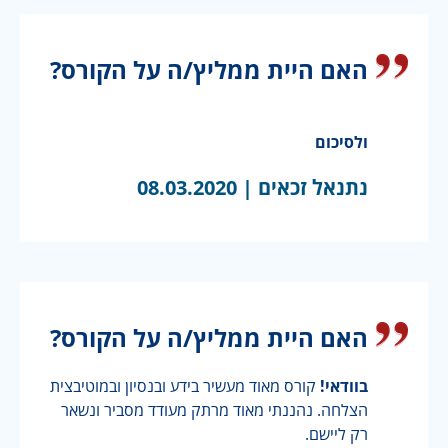
האם היית ממליץ/ה על הקורס?
ולסיכום
נתנאל זכאים |
08.03.2020
האם היית ממליץ/ה על הקורס?
בוודאי!
קורס מאוד מעשיר בידע ובנסיון ובמוטיבצית
הצלחה. נהננתי מאוד מרתק מעודד מסביר ונשאר
רק ליישם.