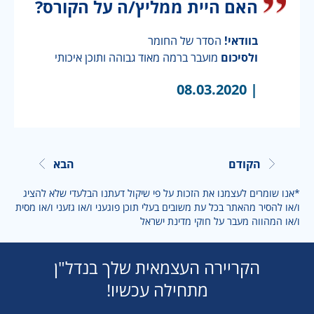
האם היית ממליץ/ה על הקורס?
בוודאי!
הסדר של החומר
ולסיכום
מועבר ברמה מאוד גבוהה ותוכן איכותי
08.03.2020
|
הקודם
הבא
*אנו שומרים לעצמנו את הזכות על פי שיקול דעתנו הבלעדי שלא להציג
ו/או להסיר מהאתר בכל עת משובים בעלי תוכן פוגעני ו/או גזעני ו/או מסית
ו/או המהווה מעבר על חוקי מדינת ישראל
הקריירה העצמאית שלך בנדל"ן
מתחילה עכשיו!