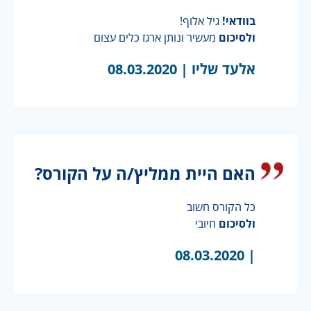
בוודאי!
גיל אלוף!
ולסיכום
מעשיר ונותן ארגז כלים עצום
אלעד שליו |
08.03.2020
האם היית ממליץ/ה על הקורס?
כל הקורס חשוב
ולסיכום
חיובי
08.03.2020
|