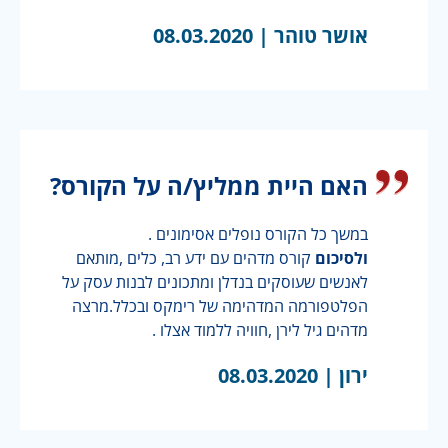
אושר טוהר |
08.03.2020
האם היית ממליץ/ה על הקורס?
במשך כל הקורס נופלים אסימונים .
ולסיכום
קורס מדהים עם ידע רב, כלים ,מותאם
לאנשים שעוסקים בנדלן ומתכונים לבנות עסק על
הפלטפורמה המדהימה של רימקס ובכלל.מרצה
מדהים גיל לירן ,חוויה ללמוד אצלו .
ירון |
08.03.2020