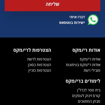
שליחה
דברו איתי
ישירות בווטסאפ
אודות רי/מקס
הצטרפות לרי/מקס
אודות רי/מקס
הצטרפות לרשת
אודות רי/מקס בעיתונות
הצטרפות כסוכן
מובילי רשת
הצטרפות כזכיין
לימודים ברי/מקס
בית ספר לנדל"ן
קורס זינוק לעסקים
מבחן המתווכים