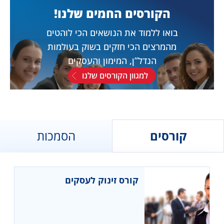
הקורסים החמים שלנו!
בואו ללמוד את הנושאים הכי לוהטים
מהמרצים הכי חזקים בשוק בעולמות
הנדל”ן, המימון והעסקים
למגוון הקורסים שלנו
קורסים
הסמכות
קורס זינוק לעסקים