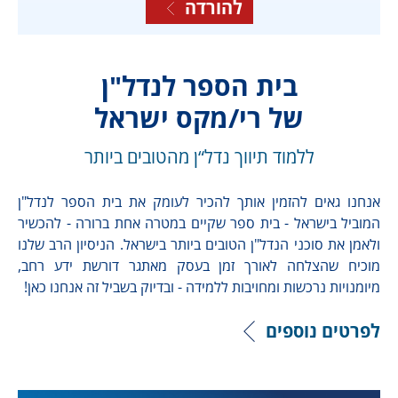
להורדה
בית הספר לנדל"ן
של רי/מקס ישראל
ללמוד תיווך נדל“ן מהטובים ביותר
אנחנו גאים להזמין אותך להכיר לעומק את בית הספר לנדל"ן
המוביל בישראל - בית ספר שקיים במטרה אחת ברורה - להכשיר
ולאמן את סוכני הנדל"ן הטובים ביותר בישראל. הניסיון הרב שלנו
מוכיח שהצלחה לאורך זמן בעסק מאתגר דורשת ידע רחב,
מיומנויות נרכשות ומחויבות ללמידה - ובדיוק בשביל זה אנחנו כאן!
לפרטים נוספים