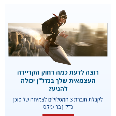
רוצה לדעת כמה רחוק הקריירה
העצמאית שלך בנדל"ן יכולה
להגיע?
לקבלת חוברת 3 המסלולים לצמיחה של סוכן
נדל"ן ברי/מקס