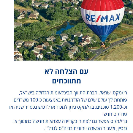
עם הצלחה לא
מתווכחים
רי/מקס ישראל, חברת התיווך הבינלאומית הגדולה בישראל,
פותחת לך עולם שלם של הזדמנויות באמצעות כ-100 משרדים
וכ-1,200 סוכנים. ברי/מקס ניתן למכור או לרכוש נכס יד שניה או
פרויקט חדש.
ברי/מקס אפשר גם לפתוח בקריירה עצמאית חדשה כמתווך או
כזכיין, ולעבור הכשרה ייחודית בביה"ס לנדל"ן.