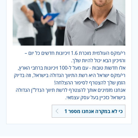
רי/מקס העולמית מוכרת 1.6 זיכיונות חדשים כל יום –
והזיכיון הבא יכול להיות שלך.
אלו חדשות טובות - עם מעל ל-100 זיכיונות ברחבי הארץ,
רי/מקס ישראל היא רשת התיווך הגדולה בישראל, וזה בדיוק
הזמן שלך להצטרף לסיפור ההצלחה!
אנחנו מזמינים אותך להצטרף לרשת תיווך הנדל"ן הגדולה
בישראל כזכיין בעל עסק עצמאי.
כי לא במקרה אנחנו מספר 1