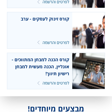
לפרטים והרשמה
קורס זינוק לעסקים - ערב
לפרטים והרשמה
קורס הכנה למבחן המתווכים -
אונליין, הכנה מעשית למבחן
רישיון תיווך!
לפרטים והרשמה
קורס הכנה למבחן המתווכים -
מבצעים מיוחדים!
פרונטלי, הכנה מעשית למבחן