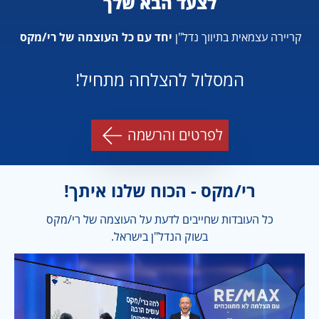
לצעד הבא שלך
קריירה עצמאית בתיווך נדל"ן
יחד עם כל העוצמה של רי/מקס
המסלול להצלחה מתחיל!
לפרטים והרשמה
רי/מקס - הכוח שלנו איתך!
כל העובדות שחייבים לדעת על העוצמה של רי/מקס
בשוק הנדל"ן בישראל.