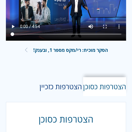
הסקר מוכיח: רי/מקס מספר 1, ובענק!
הצטרפות כסוכן
הצטרפות כזכיין
הצטרפות כסוכן