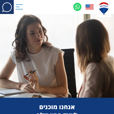
אנחנו מוכנים