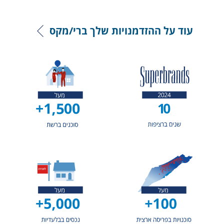
עוד על ההזדמנויות שלך ברי/מקס