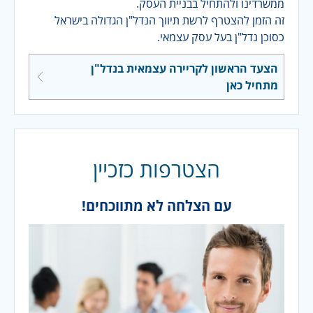
ממשרדינו ולהתחיל בבניית העסק.
זה הזמן להצטרף לרשת תיווך הנדל"ן הגדולה בישראל
כסוכן נדל"ן בעל עסק עצמאי.
הצעד הראשון לקריירה עצמאית בנדל"ן
מתחיל כאן
הצטרפות כזכיין
עם הצלחה לא מתווכחים!