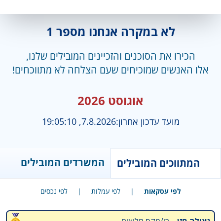
לא במקרה אנחנו מספר 1
הכירו את הסוכנים והזכיינים המובילים שלנו,
אלו האנשים שמוכיחים שעם הצלחה לא מתווכחים!
אוגוסט 2026
מועד עדכון אחרון:
7.8.2026, 19:05:10
המשרדים המובילים
המתווכים המובילים
לפי עסקאות
|
לפי עמלות
|
לפי נכסים