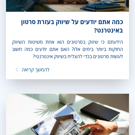
כמה אתם יודעים על שיווק בעזרת סרטון
באינטרנט?
הידעתם כי שיווק בסרטונים הוא אחת משיטות השיווק
החזקות ביותר בימים אלו? האם אתם יודעים כמה חשוב
לעשות סרטונים בכדי להצליח בשיווק אינטרנטי?
להמשך קריאה