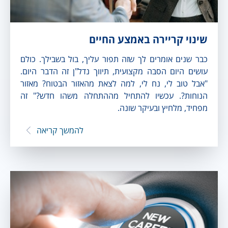
שינוי קריירה באמצע החיים
כבר שנים אומרים לך שזה תפור עליך, בול בשבילך. כולם
עושים היום הסבה מקצועית, תיווך נדל"ן זה הדבר היום.
"אבל טוב לי, נח לי, למה לצאת מהאזור הבטוח? מאזור
הנוחות?. עכשיו להתחיל מההתחלה משהו חדש?" זה
מפחיד, מלחיץ ובעיקר שונה.
להמשך קריאה