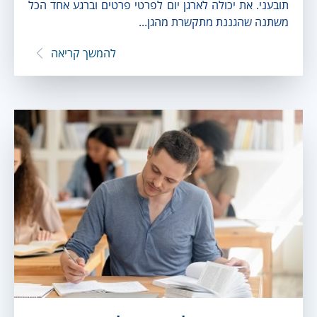
תובעני. את יכולה לארגן יום לפרטי פרטים וברגע אחד הכל
משתנה שהגננת מתקשרת מהגן...
להמשך קריאה