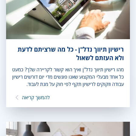
רישיון תיווך נדל"ן - כל מה שרציתם לדעת
ולא העזתם לשאול
מהו רישיון תיווך נדל"ן ואיך הוא קשור לקריירה שלך? כמעט
כל אחד מבעלי המקצוע שאנו פוגשים מדי יום דורשים רישיון
עבודה וזקוקים לרישיון תקף לפי חוק על מנת לעבוד.
להמשך קריאה