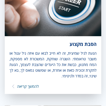
הסבת מקצוע
הגעת לגיל שמיצית, זה לא חייב לבוא עם איזה גיל עגול או
משבר טראומתי. השגרה שוחקת, המשכורת לא מספקת,
המח מתנוון, כבשת את כל היעדים שהצבת לעצמך, הגעת
לתקרת זכוכית כזאת או אחרת, או שפשוט נמאס לך, בא לך
שינוי, זה בסדר ולגיטימי.
להמשך קריאה