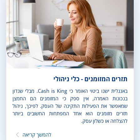
תזרים המזומנים - כלי ניהולי
באנגלית ישנו ביטוי האומר כי Cash is King. מבלי שנדון
בנכונות האמרה, אין ספק כי המזומנים הם החמצן
שמאפשר את הפעילות התקינה של העסק. לפיכך, ניהול
תזרים מזומנים הוא אחד המפתחות החשובים ביותר
להצלחה או כשלון עסק.
להמשך קריאה