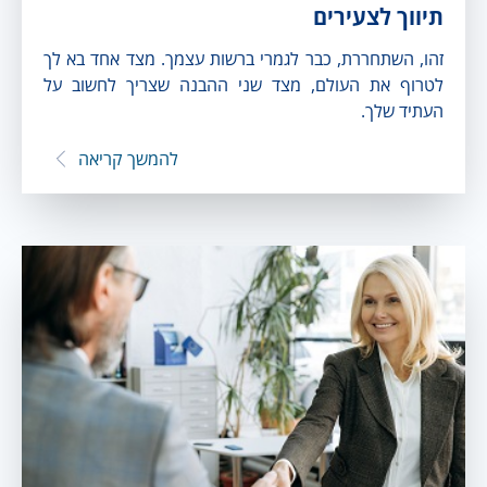
תיווך לצעירים
זהו, השתחררת, כבר לגמרי ברשות עצמך. מצד אחד בא לך
לטרוף את העולם, מצד שני ההבנה שצריך לחשוב על
העתיד שלך.
להמשך קריאה