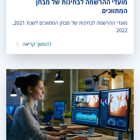
מועדי ההרשמה לבחינות של מבחן
המתווכים
מועדי ההרשמה לבחינות של מבחן המתווכים לשנת 2021,
2022
להמשך קריאה