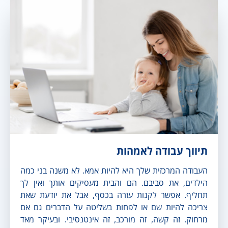
תיווך עבודה לאמהות
העבודה המרכזית שלך היא להיות אמא. לא משנה בני כמה
הילדים, את סביבם. הם והבית מעסיקים אותך ואין לך
תחליף. אפשר לקנות עזרה בכסף, אבל את יודעת שאת
צריכה להיות שם או לפחות בשליטה על הדברים גם אם
מרחוק. זה קשה, זה מורכב, זה אינטנסיבי. ובעיקר מאד