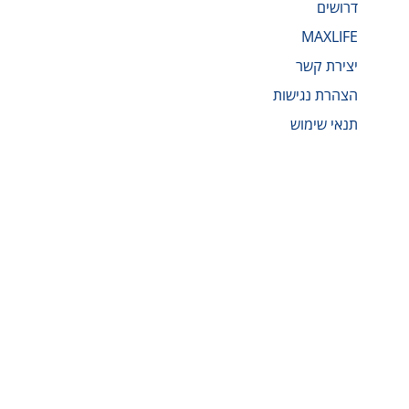
דרושים
MAXLIFE
יצירת קשר
הצהרת נגישות
תנאי שימוש