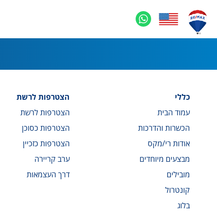
כללי
הצטרפות לרשת
עמוד הבית
הצטרפות לרשת
הכשרות והדרכות
הצטרפות כסוכן
אודות רי/מקס
הצטרפות כזכיין
מבצעים מיוחדים
ערב קריירה
מובילים
דרך העצמאות
קונטרול
בלוג