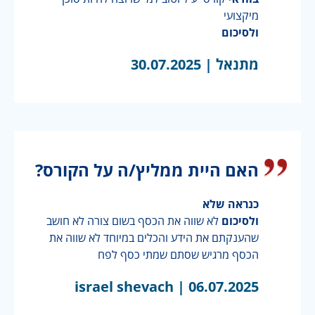
מיקצועי
ולסיכום
מתנאל |
30.07.2025
האם היית ממליץ/ה על הקורס?
כנראה שלא
ולסיכום
לא שווה את הכסף בשום צורה לא חושב
שהענקתם את הידע והכלים במיוחד לא שווה את
הכסף מרגיש שסתם שמתי כסף לפח
israel shevach |
06.07.2025