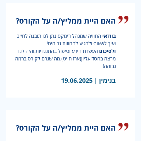
האם היית ממליץ/ה על הקורס?
בוודאי
החוויה שמנהל רימקס נתן לנו תובנה לחיים
ואיך לשאוף ולהגיע למחוזות גבוהים!
ולסיכום
העשרת הידע וטיפול בהתנגדיות.והיה לנו
מרצה בחסד עליון(ארז חייט).מה שגרם לקורס ברמה
גבוהה!
בנימין |
19.06.2025
האם היית ממליץ/ה על הקורס?