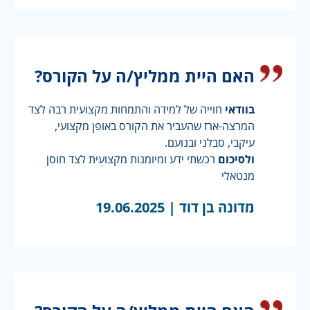
האם היית ממליץ/ה על הקורס?
בוודאי
חוייה של למידה והתמחות מקצועית רבה לצד
המרצה-ארז שהעביר את הקורס באופן מקצועי,
עיקבי, סבלני ובנועם.
ולסיכום
רכשתי ידע ומיומנות מקצועית לצד חוסן
מנטאלי
מדונה בן דוד |
19.06.2025