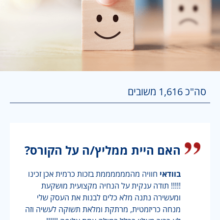
סה"כ
1,616
משובים
האם היית ממליץ/ה על הקורס?
בוודאי
חוויה מהממממממת בזכות כרמית אכן זכינו
!!!!! תודה ענקית על הנחיה מקצועית מושקעת
ומעשירה נתנה מלא כלים לבנות את העסק שלי
מנחה כריזמטית, מרתקת ומלאת תשוקה לעשיה וזה