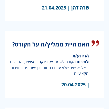
שרה דהן |
21.04.2025
האם היית ממליץ/ה על הקורס?
לא יודע/ת
ולסיכום
הקורס לא מספיק פרקטי ומעשיר, והמרצים
בו אלו אנשים שלא עבדו בתחום לכן ישנו פחות חיבור
ומקצועיות
20.04.2025
|