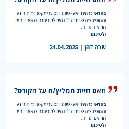
בוודאי
כרמית היא פשוט נכס לרימקס! כמות הידע
והמוטיבציה שנתנה לנו היא לא ניתנת להסבר. היה
מדהים ופורה.
ולסיכום
שרה דהן |
21.04.2025
האם היית ממליץ/ה על הקורס?
בוודאי
כרמית היא פשוט נכס לרימקס! כמות הידע
והמוטיבציה שנתנה לנו היא לא ניתנת להסבר. היה
מדהים ופורה.
ולסיכום