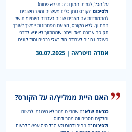
על הכל, למדתי המון ונהניתי לא פחות!
ולסיכום
הקורס נותן כלים מעשיים ומאד חשובים
להתמודדות עם מצבים שונים בעבודה היומיומית של
המתווך. ללא הקורס, מציאת הפתרונות יימשך לאורך
תקופה ארוכה מאד וייתכן שהמתווך לא יגיע לדרכי
פעולה נכונים לעבודה מול בעלי נכסים ומול קונים.
אמדה מיטראה |
30.07.2025
האם היית ממליץ/ה על הקורס?
כנראה שלא
זה שהריצו מהר לא היה זמן לרשום
וחלקים חסרים וזה מהר ודחוס
ולסיכום
זה מהיר ודחוס ולא הכל היה אפשר לראות