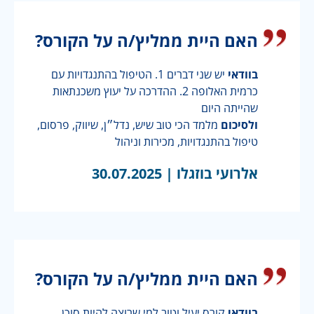
האם היית ממליץ/ה על הקורס?
בוודאי
יש שני דברים 1. הטיפול בהתנגדויות עם
כרמית האלופה 2. ההדרכה על יעוץ משכנתאות
שהייתה היום
ולסיכום
מלמד הכי טוב שיש, נדל״ן, שיווק, פרסום,
טיפול בהתנגדויות, מכירות וניהול
אלרועי בוזגלו |
30.07.2025
האם היית ממליץ/ה על הקורס?
בוודאי
קורס יעיל וטוב למי שרוצה להיות סוכן