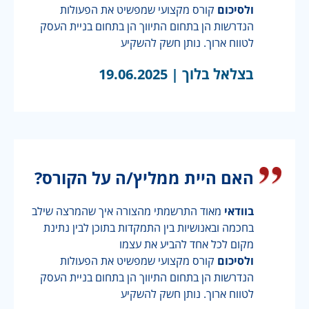
ולסיכום
קורס מקצועי שמפשיט את הפעולות
הנדרשות הן בתחום התיווך הן בתחום בניית העסק
לטווח ארוך. נותן חשק להשקיע
בצלאל בלוך |
19.06.2025
האם היית ממליץ/ה על הקורס?
בוודאי
מאוד התרשמתי מהצורה איך שהמרצה שילב
בחכמה ובאנושיות בין התמקדות בתוכן לבין נתינת
מקום לכל אחד להביע את עצמו
ולסיכום
קורס מקצועי שמפשיט את הפעולות
הנדרשות הן בתחום התיווך הן בתחום בניית העסק
לטווח ארוך. נותן חשק להשקיע