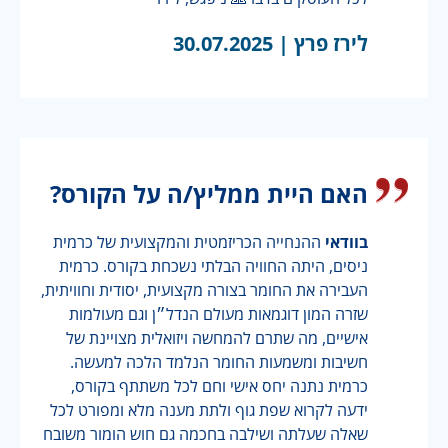
לירז פרץ |
30.07.2025
האם היית ממליץ/ה על הקורס?
בוודאי
ההנחייה הכריזמטית והמקצועית של כרמית
ניסים, היתה החוויה הבלתי נשכחת בקורס. כרמית
העבירה את החומר בצורה מקצועית, יסודית וחוויתית,
שזרה המון דוגמאות מעולם הנדל״ן וגם מעולמות
אישיים, מה שתרם להמחשה ויזואלית מצויינת של
חשיבות ומשמעות החומר הנלמד הלכה למעשה.
כרמית נתנה יחס אישי וחם לכל משתתף בקורס,
ידעה לקרוא שפת גוף ולתת מענה מלא ומפורט לכל
שאלה שעלתה ושילבה בחכמה גם חוש הומור משובח