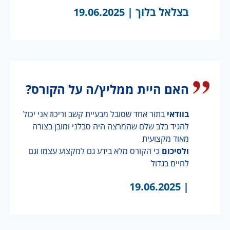
בצלאל בלוך |
19.06.2025
האם היית ממליץ/ה על הקורס?
בוודאי
בתור אחד שסובל מבעיית קשב וריכוז אני יכול
להגיד בלב שלם שהמרצה היה סבלני ומובן בצורה
מאוד מקצועית
ולסיכום
כי הקורס מלא בידע גם למקצוע עצמו וגם
לחיים בגדול
19.06.2025
|