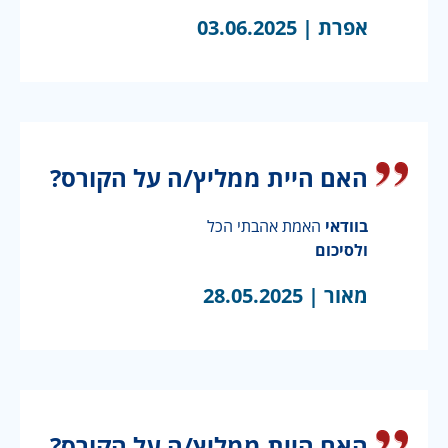
אפרת |
03.06.2025
האם היית ממליץ/ה על הקורס?
בוודאי
האמת אהבתי הכל
ולסיכום
מאור |
28.05.2025
האם היית ממליץ/ה על הקורס?