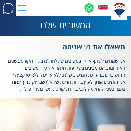
המשובים שלנו
תשאלו את מי שניסה
אנו שמחים לשתף אותך במשובים ששלחו לנו בוגרי הקורס בשנים
האחרונות. אנו מציגים בשקיפות מלאה את כל המשובים
המתקבלים במערכת המישוב שלנו, ללא עריכה וללא סלקציה*.
אנו מזמינים אותך לעיין בחוות הדעת של אלו שבדיוק כמוך עמדו
בעבר בפני ההחלטה לגבי בחירת קורס מעשי בתיווך נדל"ן.