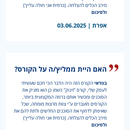
מירב הכלים להצלחה. (כרמית אני חולה עלייך)
ולסיכום
אפרת |
03.06.2025
האם היית ממליץ/ה על הקורס?
בוודאי
הקורס הזה היה הדבר הכי חכם שעשיתי
לעסק שלי, קורס "זינוק" כשמו כן הוא מזניק את
הסוכנים ומכשיר אותם ברמה המקצועית ביותר,
הקורסים מועברים ע"י צוות מרצות מומחה, שכל
שאיפתן לדחוף את הסוכנים החדשים ולתת להם את
מירב הכלים להצלחה. (כרמית אני חולה עלייך)
ולסיכום