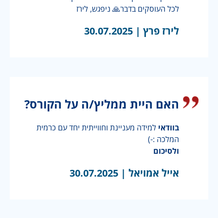
לכל העוסקים בדבר🙏 ניפגש, לירז
לירז פרץ |
30.07.2025
האם היית ממליץ/ה על הקורס?
בוודאי
למידה מעניינת וחווייתית יחד עם כרמית
המלכה :-)
ולסיכום
אייל אמויאל |
30.07.2025