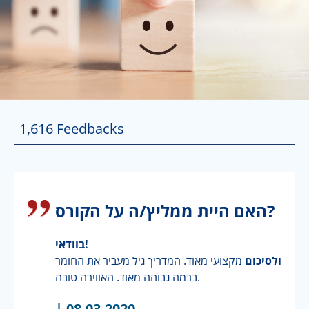
1,616
Feedbacks
האם היית ממליץ/ה על הקורס?
בוודאי!
ולסיכום
מקצועי מאוד. המדריך גיל מעביר את החומר
ברמה גבוהה מאוד. האווירה טובה.
|
08.03.2020