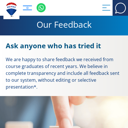
Our Feedback
Ask anyone who has tried it
We are happy to share feedback we received from
course graduates of recent years. We believe in
complete transparency and include all feedback sent
to our system, without editing or selective
presentation*.