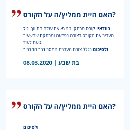
האם היית ממליץ/ה על הקורס?
בוודאי!
קורס מרתק וממצא את עולם התיווך. גיל
העביר את הקורס בצורה נפלאה ומרתקת שהשאיר
טעם לעוד.
ולסיכום
בגלל צורת העברת המסר דרך המדריך
בת שבע |
08.03.2020
האם היית ממליץ/ה על הקורס?
ולסיכום