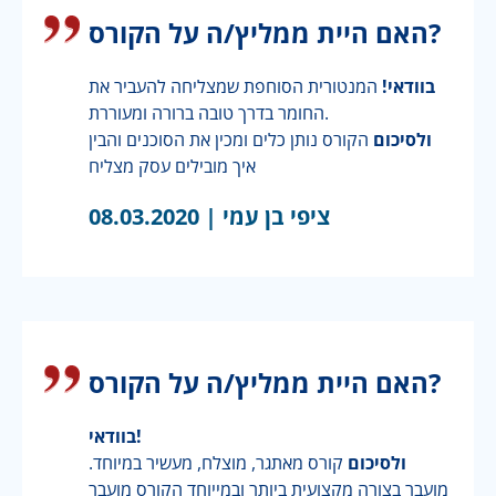
האם היית ממליץ/ה על הקורס?
בוודאי!
המנטורית הסוחפת שמצליחה להעביר את
החומר בדרך טובה ברורה ומעוררת.
ולסיכום
הקורס נותן כלים ומכין את הסוכנים והבין
איך מובילים עסק מצליח
ציפי בן עמי |
08.03.2020
האם היית ממליץ/ה על הקורס?
בוודאי!
ולסיכום
קורס מאתגר, מוצלח, מעשיר במיוחד.
מועבר בצורה מקצועית ביותר ובמייוחד הקורס מועבר