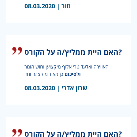
מור |
08.03.2020
האם היית ממליץ/ה על הקורס?
האווירה ואלעד טרי אלוף מיקצוען וחוש הומר
ולסיכום
כן מאוד מיקצועי וחד
שרון אדרי |
08.03.2020
האם היית ממליץ/ה על הקורס?