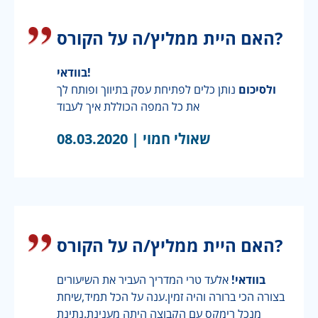
האם היית ממליץ/ה על הקורס?
בוודאי!
ולסיכום
נותן כלים לפתיחת עסק בתיווך ופותח לך
את כל המפה הכוללת איך לעבוד
שאולי חמוי |
08.03.2020
האם היית ממליץ/ה על הקורס?
בוודאי!
אלעד טרי המדריך העביר את השיעורים
בצורה הכי ברורה והיה זמין.ענה על הכל תמיד,שיחת
מנכל רימקס עם הקבוצה היתה מענינת.נתינת