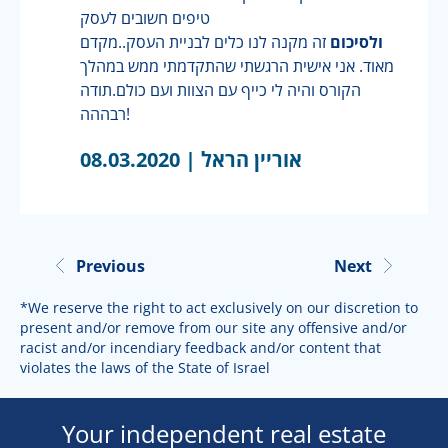
טיפים חשובים לעסק
ולסיכום
זה מקנה לנו כלים לבניית העסק..מקדם
מאוד. אני אישית הרגשתי שהתקדמתי ממש במהלך
הקורס והיה לי כייף עם הצוות ועם כולם.תודה
רבההה!
אוריין הראל |
08.03.2020
Previous
Next
*We reserve the right to act exclusively on our discretion to
present and/or remove from our site any offensive and/or
racist and/or incendiary feedback and/or content that
violates the laws of the State of Israel
Your independent real estate