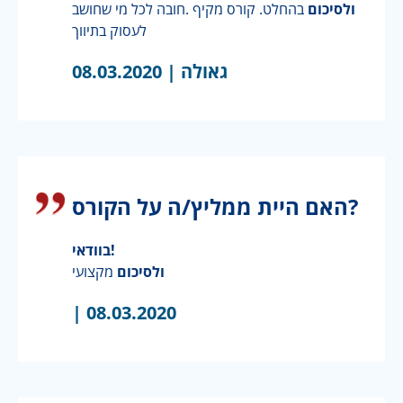
ולסיכום
בהחלט. קורס מקיף .חובה לכל מי שחושב
לעסוק בתיווך
גאולה |
08.03.2020
האם היית ממליץ/ה על הקורס?
בוודאי!
ולסיכום
מקצועי
|
08.03.2020