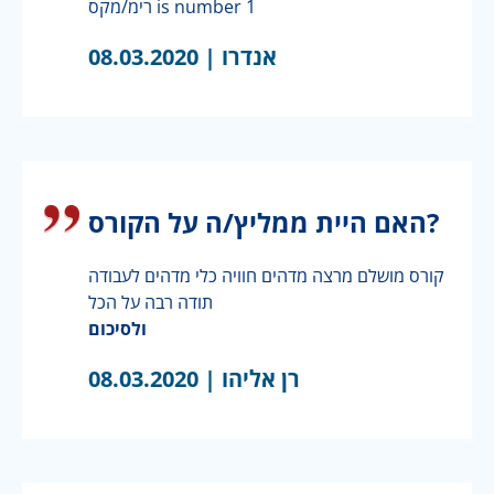
רימ/מקס is number 1
אנדרו |
08.03.2020
האם היית ממליץ/ה על הקורס?
קורס מושלם מרצה מדהים חוויה כלי מדהים לעבודה
תודה רבה על הכל
ולסיכום
רן אליהו |
08.03.2020