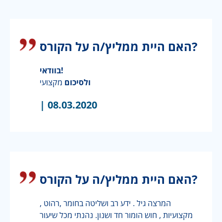
האם היית ממליץ/ה על הקורס?
בוודאי!
ולסיכום
מקצועי
|
08.03.2020
האם היית ממליץ/ה על הקורס?
המרצה גיל . ידע רב ושליטה בחומר ,רהוט ,
מקצועיות , חוש הומור חד ושנון. נהנתי מכל שיעור