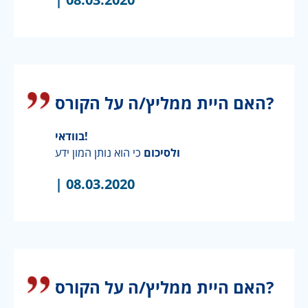
האם היית ממליץ/ה על הקורס?
בוודאי!
ולסיכום
כי הוא נותן המון ידע
|
08.03.2020
האם היית ממליץ/ה על הקורס?