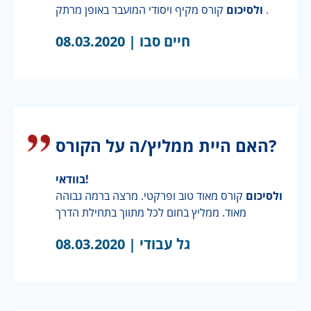
קורס מקיף ויסודי המועבר באופן מרתק .
ולסיכום
חיים סבו |
08.03.2020
האם היית ממליץ/ה על הקורס?
בוודאי!
ולסיכום
קורס מאוד טוב ופרקטי. מרצה ברמה גבוהה
מאוד. ממליץ בחום לכל מתווך בתחילת הדרך
גל עבודי |
08.03.2020