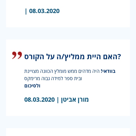
|
08.03.2020
האם היית ממליץ/ה על הקורס?
בוודאי!
היה מדהים ממש מומלץ הכוונה מצויינת
ובית ספר למידה גבוה מרימקס
ולסיכום
מורן אביטן |
08.03.2020