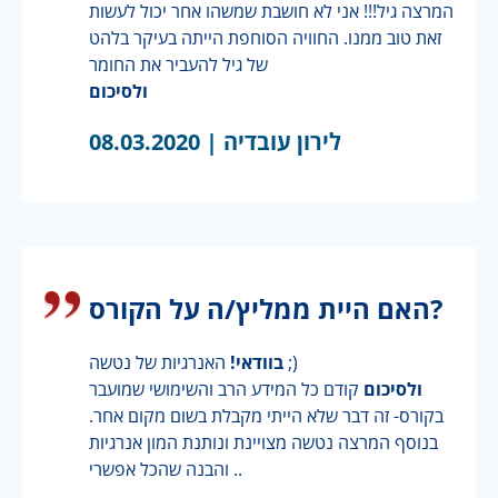
המרצה גיל!!! אני לא חושבת שמשהו אחר יכול לעשות
זאת טוב ממנו. החוויה הסוחפת הייתה בעיקר בלהט
של גיל להעביר את החומר
ולסיכום
לירון עובדיה |
08.03.2020
האם היית ממליץ/ה על הקורס?
האנרגיות של נטשה ;)
בוודאי!
ולסיכום
קודם כל המידע הרב והשימושי שמועבר
בקורס- זה דבר שלא הייתי מקבלת בשום מקום אחר.
בנוסף המרצה נטשה מצויינת ונותנת המון אנרגיות
והבנה שהכל אפשרי ..