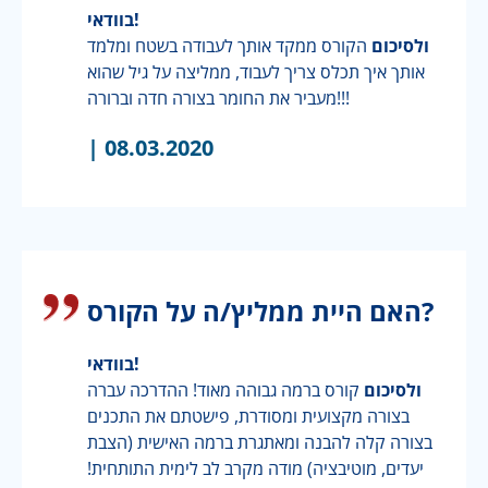
בוודאי!
ולסיכום
הקורס ממקד אותך לעבודה בשטח ומלמד
אותך איך תכלס צריך לעבוד, ממליצה על גיל שהוא
מעביר את החומר בצורה חדה וברורה!!!
|
08.03.2020
האם היית ממליץ/ה על הקורס?
בוודאי!
ולסיכום
קורס ברמה גבוהה מאוד! ההדרכה עברה
בצורה מקצועית ומסודרת, פישטתם את התכנים
בצורה קלה להבנה ומאתגרת ברמה האישית (הצבת
יעדים, מוטיבציה) מודה מקרב לב לימית התותחית!