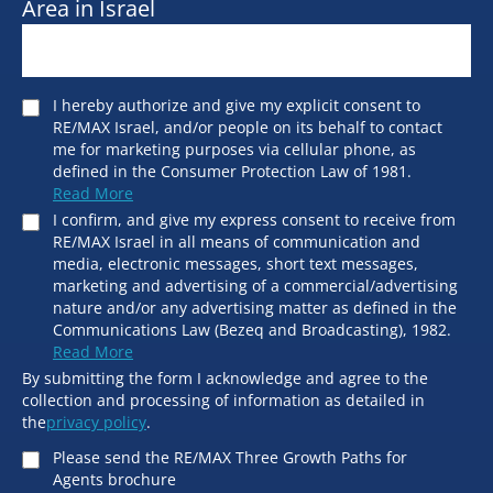
Area in Israel
I hereby authorize and give my explicit consent to
RE/MAX Israel, and/or people on its behalf to contact
me for marketing purposes via cellular phone, as
defined in the Consumer Protection Law of 1981.
Read More
I confirm, and give my express consent to receive from
RE/MAX Israel in all means of communication and
media, electronic messages, short text messages,
marketing and advertising of a commercial/advertising
nature and/or any advertising matter as defined in the
Communications Law (Bezeq and Broadcasting), 1982.
Read More
By submitting the form I acknowledge and agree to the
collection and processing of information as detailed in
the
privacy policy
.
Please send the RE/MAX Three Growth Paths for
Agents brochure