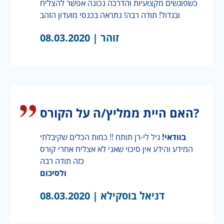
כשפוגשים מקצועיות והדרכה נכונה אפשר להצליח
ובגדול! תודה רבה! נתראה בכנסי מועדון הזהב
זוהר |
08.03.2020
האם היית ממליץ/ה על הקורס?
בוודאי!
גיל לי-רן תותח !! כמות הכלים שקיבלתי
המידע והידע אין סיכוי שאני לא אצליח אחרי קורס
כזה תודה רבה
ולסיכום
דניאל בוסקילא |
08.03.2020