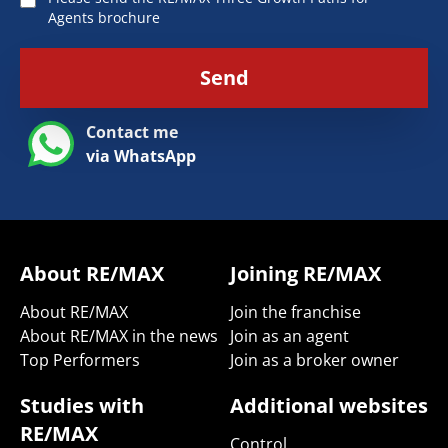
Agents brochure
Send
Contact me
via WhatsApp
About RE/MAX
Joining RE/MAX
About RE/MAX
Join the franchise
About RE/MAX in the news
Join as an agent
Top Performers
Join as a broker owner
Studies with
Additional websites
RE/MAX
Control