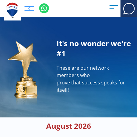
It's no wonder we're
#1
These are our network
members who
prove that success speaks for
itself!
August 2026