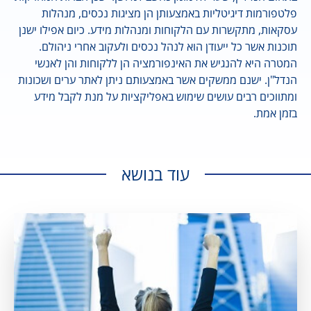
פלטפורמות דיגיטליות באמצעותן הן מציגות נכסים, מנהלות
עסקאות, מתקשרות עם הלקוחות ומנהלות מידע. כיום אפילו ישנן
תוכנות אשר כל ייעודן הוא לנהל נכסים ולעקוב אחרי ניהולם.
המטרה היא להנגיש את האינפורמציה הן ללקוחות והן לאנשי
הנדל"ן. ישנם ממשקים אשר באמצעותם ניתן לאתר ערים ושכונות
ומתווכים רבים עושים שימוש באפליקציות על מנת לקבל מידע
בזמן אמת.
עוד בנושא