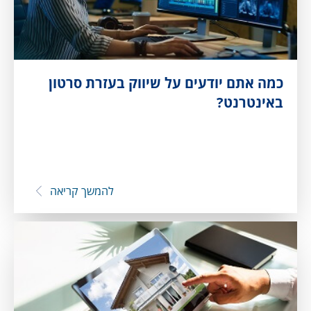
כמה אתם יודעים על שיווק בעזרת סרטון
באינטרנט?
להמשך קריאה