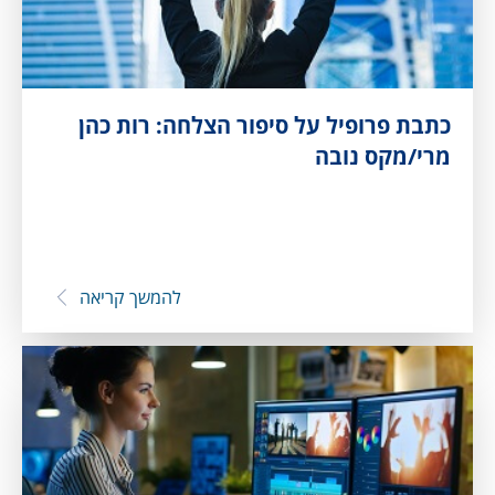
כתבת פרופיל על סיפור הצלחה: רות כהן
מרי/מקס נובה
להמשך קריאה