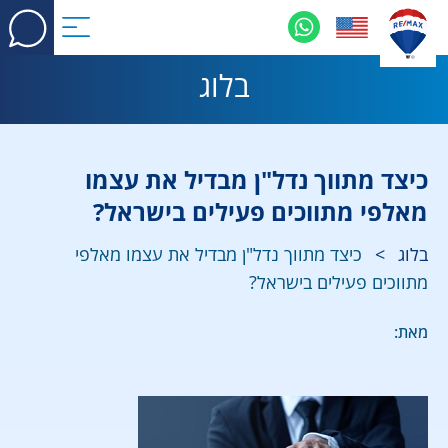
בלוג
כיצד מתווך נדל"ן מבדיל את עצמו
מאלפי מתווכים פעילים בישראל?
בלוג
>
כיצד מתווך נדל"ן מבדיל את עצמו מאלפי
מתווכים פעילים בישראל?
מאת: