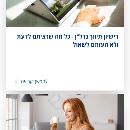
רישיון תיווך נדל"ן - כל מה שרציתם לדעת
ולא העזתם לשאול
להמשך קריאה