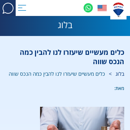
בלוג
כלים מעשיים שיעזרו לנו להבין כמה
הנכס שווה
בלוג
>
כלים מעשיים שיעזרו לנו להבין כמה הנכס שווה
מאת: