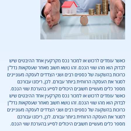
כאשר עומדים לרכוש או למכור נכס מקרקעין אחד ההיבטים שיש
לבדוק הוא מהו שווי הנכס. זהו נושא חשוב מאחר שעסקאות נדל"ן
כרוכות בהשקעה של כספים רבים ושני הצדדים לעסקה מעוניינים
לסגור את העסקה הרווחית ביותר עבורם. לכן, ריכזנו עבורכם
מספר כלים מעשיים חשובים היכולים לסייע בהערכת שווי הנכס.
כאשר עומדים לרכוש או למכור נכס מקרקעין אחד ההיבטים שיש
לבדוק הוא מהו שווי הנכס. זהו נושא חשוב מאחר שעסקאות נדל"ן
כרוכות בהשקעה של כספים רבים ושני הצדדים לעסקה מעוניינים
לסגור את העסקה הרווחית ביותר עבורם. לכן, ריכזנו עבורכם
מספר כלים מעשיים חשובים היכולים לסייע בהערכת שווי הנכס.