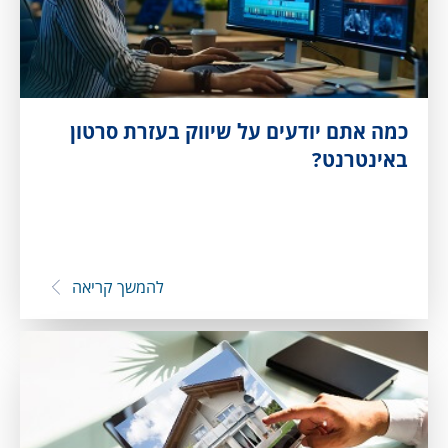
כמה אתם יודעים על שיווק בעזרת סרטון
באינטרנט?
להמשך קריאה