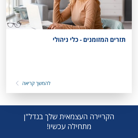
תזרים המזומנים - כלי ניהולי
להמשך קריאה
הקריירה העצמאית שלך בנדל"ן
מתחילה עכשיו!