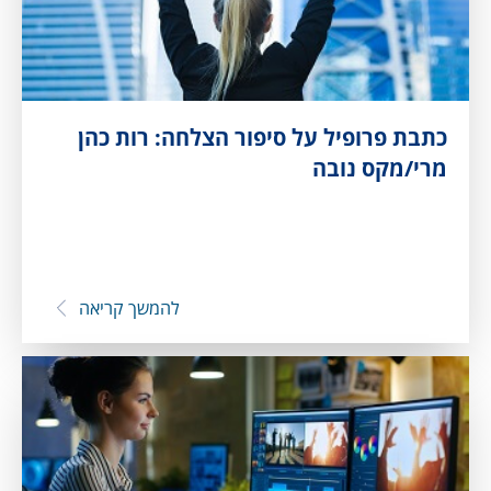
כתבת פרופיל על סיפור הצלחה: רות כהן
מרי/מקס נובה
להמשך קריאה