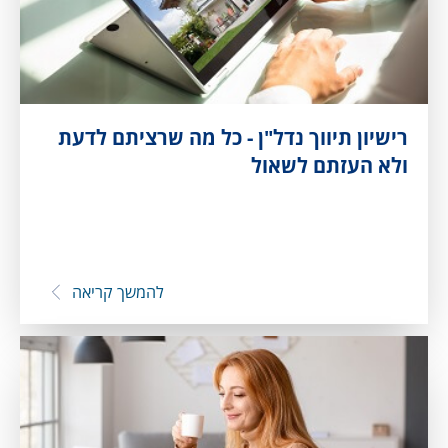
רישיון תיווך נדל"ן - כל מה שרציתם לדעת
ולא העזתם לשאול
להמשך קריאה