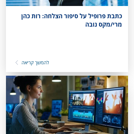
כתבת פרופיל על סיפור הצלחה: רות כהן
מרי/מקס נובה
להמשך קריאה