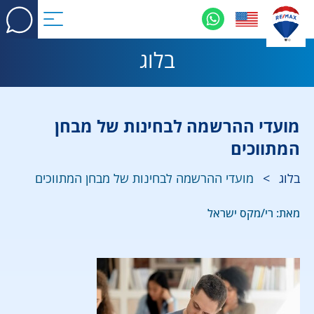
בלוג
מועדי ההרשמה לבחינות של מבחן
המתווכים
בלוג
>
מועדי ההרשמה לבחינות של מבחן המתווכים
מאת: רי/מקס ישראל