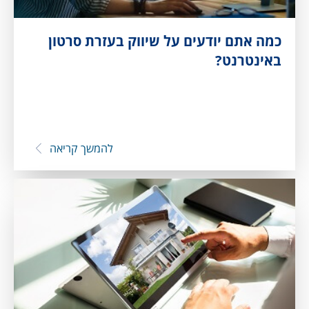
כמה אתם יודעים על שיווק בעזרת סרטון
באינטרנט?
להמשך קריאה