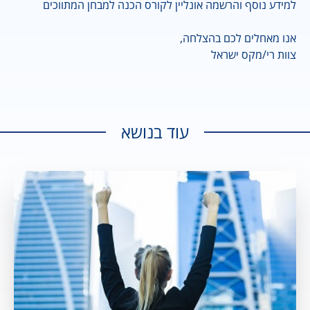
למידע נוסף והרשמה אונליין לקורס הכנה למבחן המתווכים
אנו מאחלים לכם בהצלחה,
צוות רי/מקס ישראל
עוד בנושא