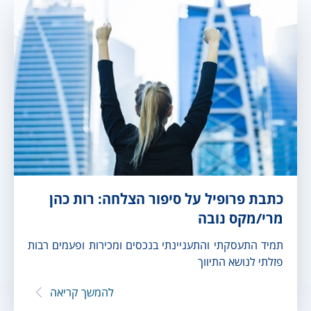
כתבת פרופיל על סיפור הצלחה: רות כהן
מרי/מקס נובה
תמיד התעסקתי והתעניינתי בנכסים ומכירות ופעמים רבות
פזלתי לנושא התיווך
להמשך קריאה