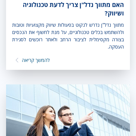
האם מתווך נדל"ן צריך לדעת טכנולוגיה
ושיווק?
מתווך נדל"ן נדרש לנקוט בפעולות שיווק מקצועיות וטובות
ולהשתמש בכלים טכנולוגיים, על מנת לחשוף את הנכסים
בצורה מקסימלית לציבור הרחב ולאתר רוכשים לסגירת
העסקה.
להמשך קריאה