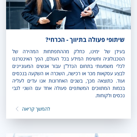
שיתופי פעולה בתיווך - הכרחי?
בעידן של ימינו, כחלק מההתפתחות המהירה של
הטכנולוגיה וחשיפת המידע בכל העולם, הפך האינטרנט
לכלי משמעותי בתחום הנדל"ן עבור אנשים המעוניינים
לבצע עסקאות מכר או רכישה, השכרה או השקעה בנכסים
ועוד. כתוצאה מכך, בשנים האחרונות אנו עדים לעליה
בכמות המתווכים המשתפים פעולה אחד עם השני לגבי
נכסים ולקוחות.
להמשך קריאה